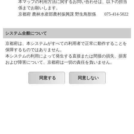
本マップの利用方法に関するお問い合わせは、以下の担当
係までお願いします。
京都府 農林水産部農村振興課 野生鳥獣係 075-414-5022
システム全般について
京都府は、本システムがすべての利用者で正常に動作することを
保障するものではありません。
本システムの利用によって発生する直接または間接の損失、損害
および障害について、京都府は一切の責任を負いません。
同意する
同意しない