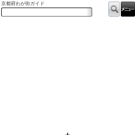
京都府わが街ガイド