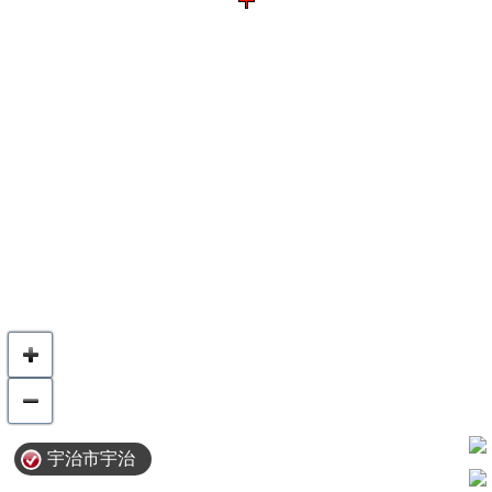
宇治市宇治