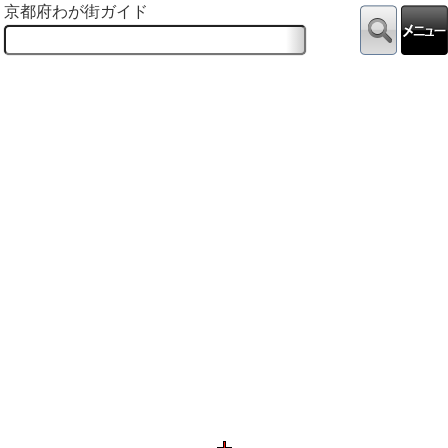
京都府わが街ガイド