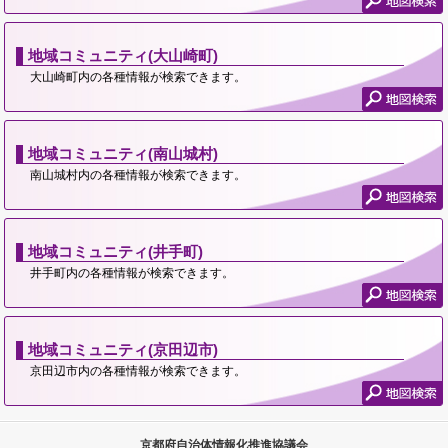
地域コミュニティ(大山崎町)
大山崎町内の各種情報が検索できます。
地域コミュニティ(南山城村)
南山城村内の各種情報が検索できます。
地域コミュニティ(井手町)
井手町内の各種情報が検索できます。
地域コミュニティ(京田辺市)
京田辺市内の各種情報が検索できます。
京都府自治体情報化推進協議会