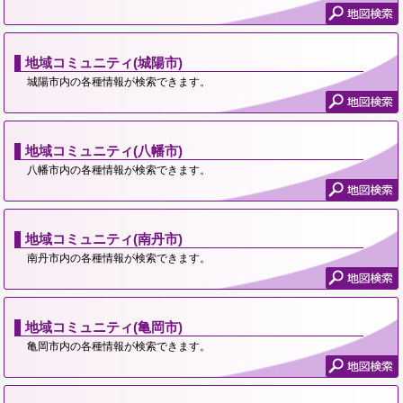
地域コミュニティ(城陽市)
城陽市内の各種情報が検索できます。
地域コミュニティ(八幡市)
八幡市内の各種情報が検索できます。
地域コミュニティ(南丹市)
南丹市内の各種情報が検索できます。
地域コミュニティ(亀岡市)
亀岡市内の各種情報が検索できます。