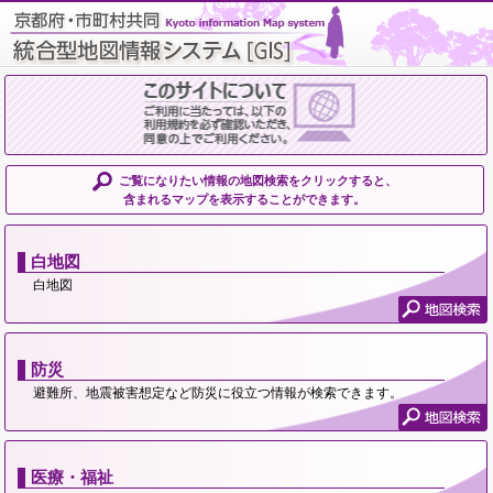
ご覧になりたい情報の地図検索をクリックすると、
含まれるマップを表示することができます。
白地図
白地図
防災
避難所、地震被害想定など防災に役立つ情報が検索できます。
医療・福祉