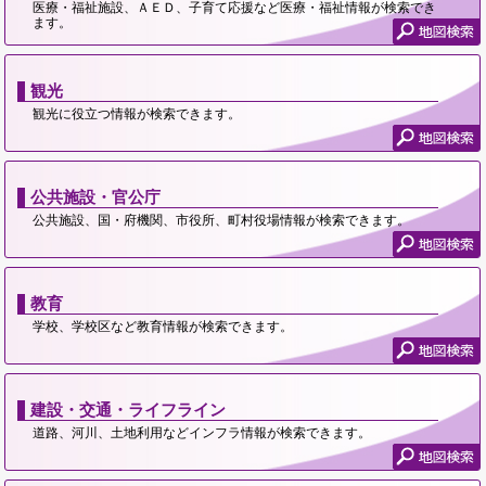
医療・福祉施設、ＡＥＤ、子育て応援など医療・福祉情報が検索でき
ます。
観光
観光に役立つ情報が検索できます。
公共施設・官公庁
公共施設、国・府機関、市役所、町村役場情報が検索できます。
教育
学校、学校区など教育情報が検索できます。
建設・交通・ライフライン
道路、河川、土地利用などインフラ情報が検索できます。