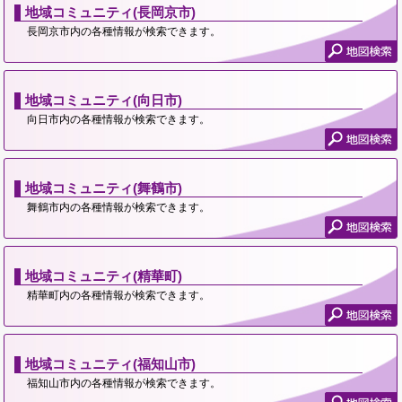
地域コミュニティ(長岡京市)
長岡京市内の各種情報が検索できます。
地域コミュニティ(向日市)
向日市内の各種情報が検索できます。
地域コミュニティ(舞鶴市)
舞鶴市内の各種情報が検索できます。
地域コミュニティ(精華町)
精華町内の各種情報が検索できます。
地域コミュニティ(福知山市)
福知山市内の各種情報が検索できます。