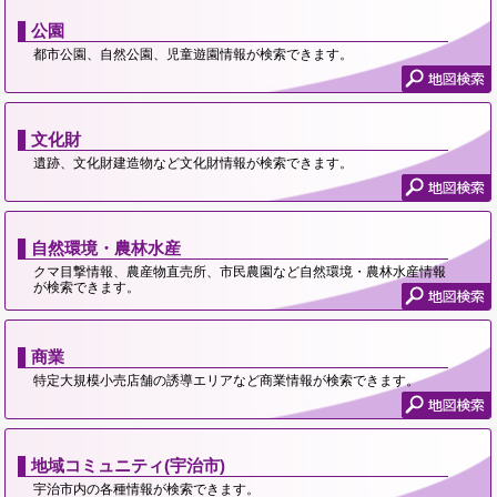
公園
都市公園、自然公園、児童遊園情報が検索できます。
文化財
遺跡、文化財建造物など文化財情報が検索できます。
自然環境・農林水産
クマ目撃情報、農産物直売所、市民農園など自然環境・農林水産情報
が検索できます。
商業
特定大規模小売店舗の誘導エリアなど商業情報が検索できます。
地域コミュニティ(宇治市)
宇治市内の各種情報が検索できます。