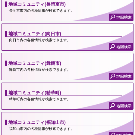
地域コミュニティ(長岡京市)
長岡京市内の各種情報が検索できます。
地域コミュニティ(向日市)
向日市内の各種情報が検索できます。
地域コミュニティ(舞鶴市)
舞鶴市内の各種情報が検索できます。
地域コミュニティ(精華町)
精華町内の各種情報が検索できます。
地域コミュニティ(福知山市)
福知山市内の各種情報が検索できます。