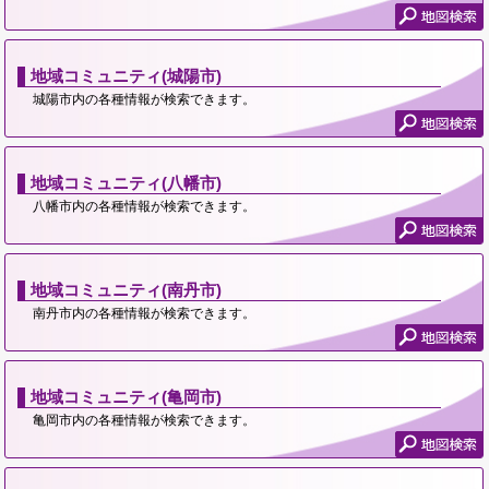
地域コミュニティ(城陽市)
城陽市内の各種情報が検索できます。
地域コミュニティ(八幡市)
八幡市内の各種情報が検索できます。
地域コミュニティ(南丹市)
南丹市内の各種情報が検索できます。
地域コミュニティ(亀岡市)
亀岡市内の各種情報が検索できます。