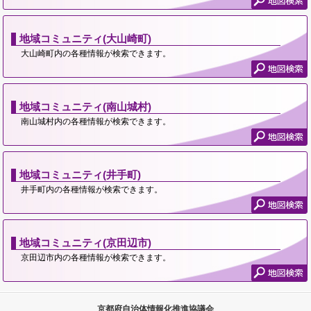
地域コミュニティ(大山崎町)
大山崎町内の各種情報が検索できます。
地域コミュニティ(南山城村)
南山城村内の各種情報が検索できます。
地域コミュニティ(井手町)
井手町内の各種情報が検索できます。
地域コミュニティ(京田辺市)
京田辺市内の各種情報が検索できます。
京都府自治体情報化推進協議会