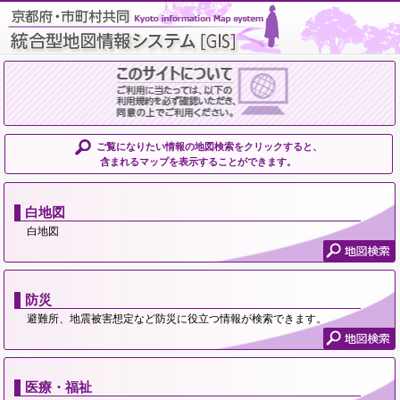
ご覧になりたい情報の地図検索をクリックすると、
含まれるマップを表示することができます。
白地図
白地図
防災
避難所、地震被害想定など防災に役立つ情報が検索できます。
医療・福祉