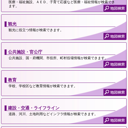
医療・福祉施設、ＡＥＤ、子育て応援など医療・福祉情報が検索でき
ます。
観光
観光に役立つ情報が検索できます。
公共施設・官公庁
公共施設、国・府機関、市役所、町村役場情報が検索できます。
教育
学校、学校区など教育情報が検索できます。
建設・交通・ライフライン
道路、河川、土地利用などインフラ情報が検索できます。