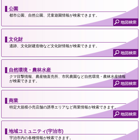
公園
都市公園、自然公園、児童遊園情報が検索できます。
文化財
遺跡、文化財建造物など文化財情報が検索できます。
自然環境・農林水産
クマ目撃情報、農産物直売所、市民農園など自然環境・農林水産情報
が検索できます。
商業
特定大規模小売店舗の誘導エリアなど商業情報が検索できます。
地域コミュニティ(宇治市)
宇治市内の各種情報が検索できます。