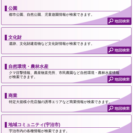
公園
都市公園、自然公園、児童遊園情報が検索できます。
文化財
遺跡、文化財建造物など文化財情報が検索できます。
自然環境・農林水産
クマ目撃情報、農産物直売所、市民農園など自然環境・農林水産情報
が検索できます。
商業
特定大規模小売店舗の誘導エリアなど商業情報が検索できます。
地域コミュニティ(宇治市)
宇治市内の各種情報が検索できます。