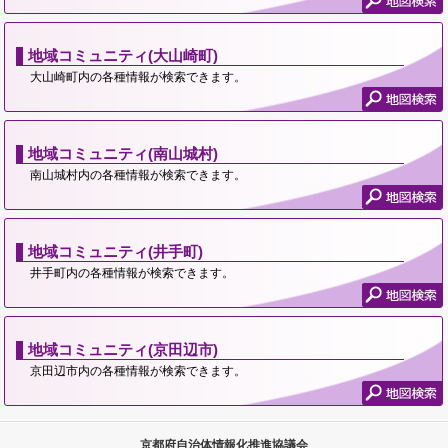
地域コミュニティ(大山崎町)
大山崎町内の各種情報が検索できます。
地域コミュニティ(南山城村)
南山城村内の各種情報が検索できます。
地域コミュニティ(井手町)
井手町内の各種情報が検索できます。
地域コミュニティ(京田辺市)
京田辺市内の各種情報が検索できます。
京都府自治体情報化推進協議会