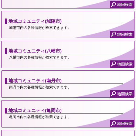
地域コミュニティ(城陽市)
城陽市内の各種情報が検索できます。
地域コミュニティ(八幡市)
八幡市内の各種情報が検索できます。
地域コミュニティ(南丹市)
南丹市内の各種情報が検索できます。
地域コミュニティ(亀岡市)
亀岡市内の各種情報が検索できます。