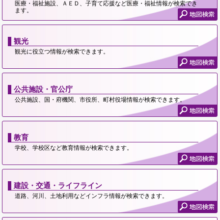
医療・福祉施設、ＡＥＤ、子育て応援など医療・福祉情報が検索でき
ます。
観光
観光に役立つ情報が検索できます。
公共施設・官公庁
公共施設、国・府機関、市役所、町村役場情報が検索できます。
教育
学校、学校区など教育情報が検索できます。
建設・交通・ライフライン
道路、河川、土地利用などインフラ情報が検索できます。