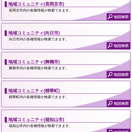
地域コミュニティ(長岡京市)
長岡京市内の各種情報が検索できます。
地域コミュニティ(向日市)
向日市内の各種情報が検索できます。
地域コミュニティ(舞鶴市)
舞鶴市内の各種情報が検索できます。
地域コミュニティ(精華町)
精華町内の各種情報が検索できます。
地域コミュニティ(福知山市)
福知山市内の各種情報が検索できます。