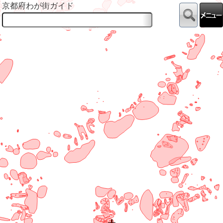
京都府わが街ガイド