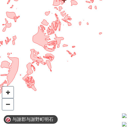
与謝郡与謝野町明石