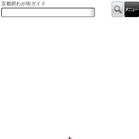
京都府わが街ガイド