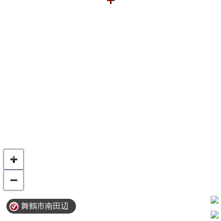
舞鶴市南田辺