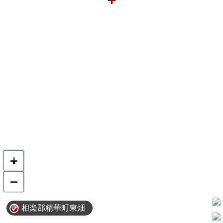
相楽郡精華町東畑