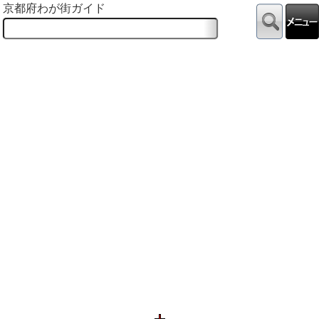
京都府わが街ガイド