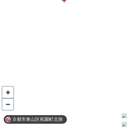
京都市東山区祇園町北側