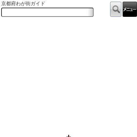
京都府わが街ガイド