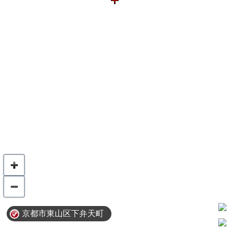
京都市東山区下弁天町