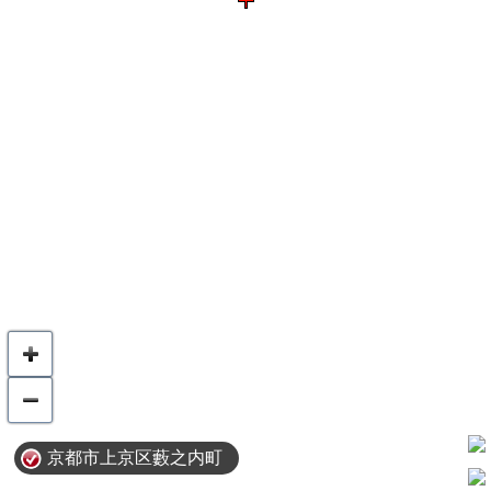
京都市上京区藪之内町