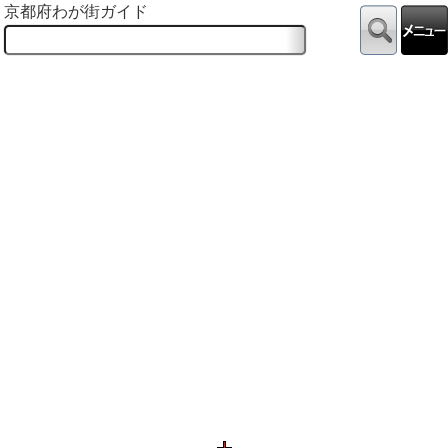
京都府わが街ガイド