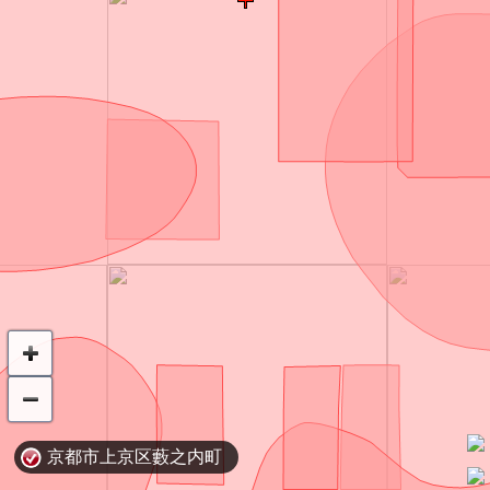
京都市上京区藪之内町