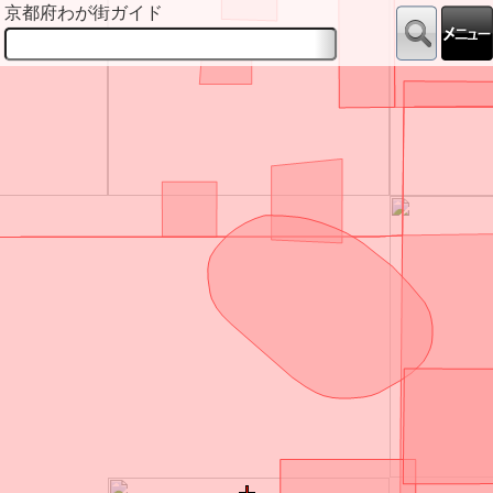
京都府わが街ガイド